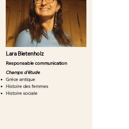
Lara Bietenholz
Responsable communication
Champs d'étude
Grèce antique
Histoire des femmes
Histoire sociale