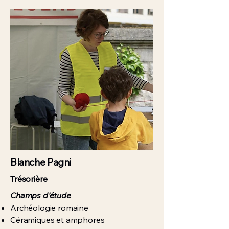
Blanche Pagni
Trésorière
Champs d'étude
Archéologie romaine
Céramiques et amphores