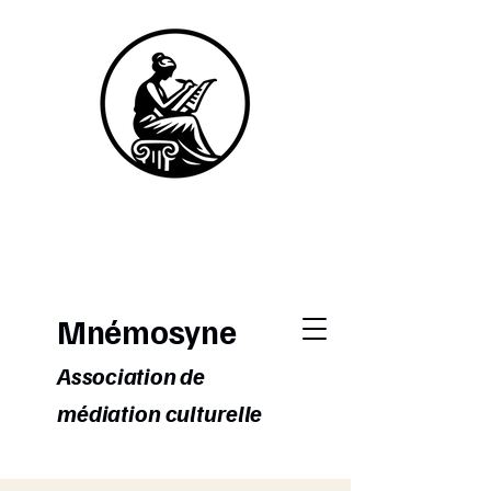
Mnémosyne
Association de
médiation culturelle