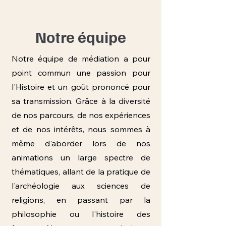
Notre équipe
Notre équipe de médiation a pour
point commun une passion pour
l'Histoire et un goût prononcé pour
sa transmission. Grâce à la diversité
de nos parcours, de nos expériences
et de nos intérêts, nous sommes à
même d'aborder lors de nos
animations un large spectre de
thématiques, allant de la pratique de
l'archéologie aux sciences de
religions, en passant par la
philosophie ou l'histoire des