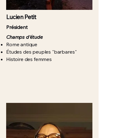
Lucien Petit
Président
Champs d'étude
Rome antique
Études des peuples "barbares"
Histoire des femmes