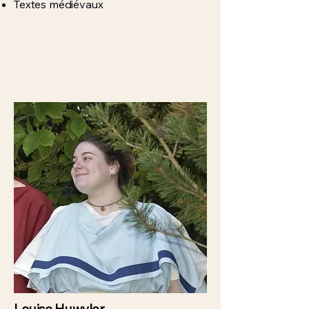
Textes médiévaux