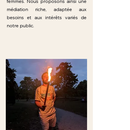
femmes. Nous proposons ainsi une
médiation riche,
adaptée aux
besoins et aux intérêts variés de
notre public.