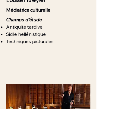
Louise Huwyler
Médiatrice culturelle
Champs d'étude
Antiquité tardive
Sicile hellénistique
Techniques picturales