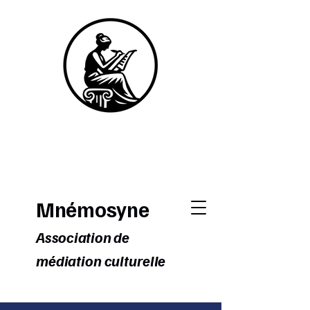
Mnémosyne
Association de
médiation culturelle