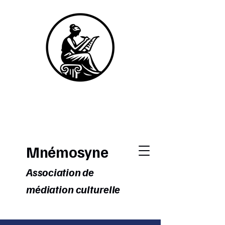
Mnémosyne
Association de
médiation culturelle